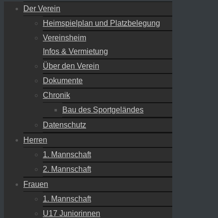
Der Verein
Heimspielplan und Platzbelegung
Vereinsheim
Infos & Vermietung
Über den Verein
Dokumente
Chronik
Bau des Sportgeländes
Datenschutz
Herren
1. Mannschaft
2. Mannschaft
Frauen
1. Mannschaft
U17 Juniorinnen