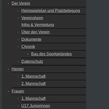
Der Verein
Heimspielplan und Platzbelegung
Vereinsheim
Infos & Vermietung
Über den Verein
Dokumente
Chronik
Bau des Sportgeländes
Datenschutz
Herren
1. Mannschaft
2. Mannschaft
Frauen
1. Mannschaft
U17 Juniorinnen