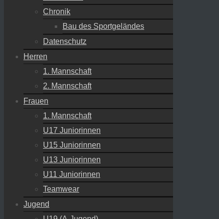
Chronik
Bau des Sportgeländes
Datenschutz
Herren
1. Mannschaft
2. Mannschaft
Frauen
1. Mannschaft
U17 Juniorinnen
U15 Juniorinnen
U13 Juniorinnen
U11 Juniorinnen
Teamwear
Jugend
U19 (A-Jugend)