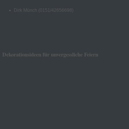
Dirk Münch (0151/42656698)
Dekorationsideen für unvergessliche Feiern