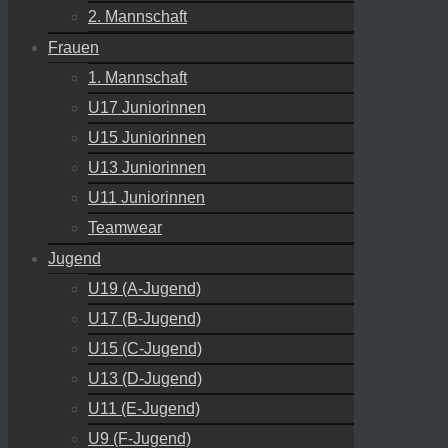
2. Mannschaft
Frauen
1. Mannschaft
U17 Juniorinnen
U15 Juniorinnen
U13 Juniorinnen
U11 Juniorinnen
Teamwear
Jugend
U19 (A-Jugend)
U17 (B-Jugend)
U15 (C-Jugend)
U13 (D-Jugend)
U11 (E-Jugend)
U9 (F-Jugend)