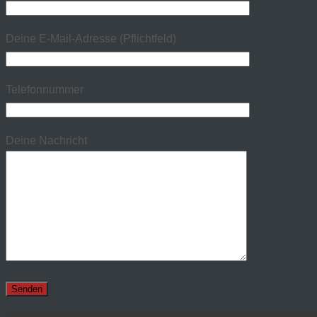
Deine E-Mail-Adresse (Pflichtfeld)
Telefonnummer
Deine Nachricht