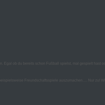
n. Egal ob du bereits schon Fußball spielst, mal gespielt hast 
eispielsweise Freundschaftsspiele auszumachen…. Nur zu! Wir 