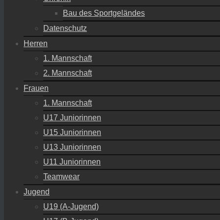
Bau des Sportgeländes
Datenschutz
Herren
1. Mannschaft
2. Mannschaft
Frauen
1. Mannschaft
U17 Juniorinnen
U15 Juniorinnen
U13 Juniorinnen
U11 Juniorinnen
Teamwear
Jugend
U19 (A-Jugend)