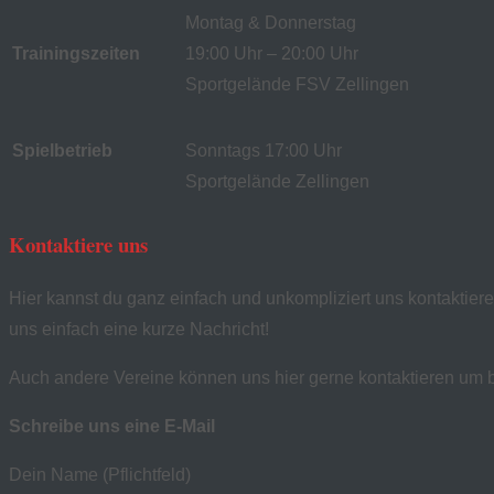
Montag & Donnerstag
Trainingszeiten
19:00 Uhr – 20:00 Uhr
Sportgelände FSV Zellingen
Spielbetrieb
Sonntags 17:00 Uhr
Sportgelände Zellingen
Kontaktiere uns
Hier kannst du ganz einfach und unkompliziert uns kontaktiere
uns einfach eine kurze Nachricht!
Auch andere Vereine können uns hier gerne kontaktieren um b
Schreibe uns eine E-Mail
Dein Name (Pflichtfeld)