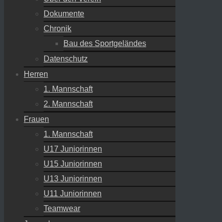
Dokumente
Chronik
Bau des Sportgeländes
Datenschutz
Herren
1. Mannschaft
2. Mannschaft
Frauen
1. Mannschaft
U17 Juniorinnen
U15 Juniorinnen
U13 Juniorinnen
U11 Juniorinnen
Teamwear