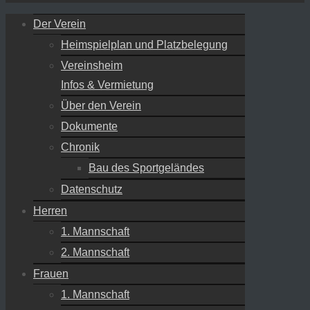
Der Verein
Heimspielplan und Platzbelegung
Vereinsheim
Infos & Vermietung
Über den Verein
Dokumente
Chronik
Bau des Sportgeländes
Datenschutz
Herren
1. Mannschaft
2. Mannschaft
Frauen
1. Mannschaft