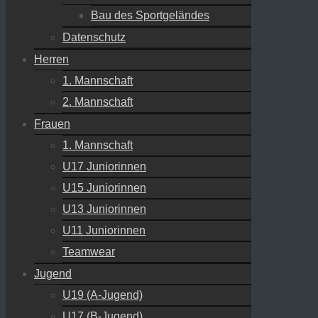
Bau des Sportgeländes
Datenschutz
Herren
1. Mannschaft
2. Mannschaft
Frauen
1. Mannschaft
U17 Juniorinnen
U15 Juniorinnen
U13 Juniorinnen
U11 Juniorinnen
Teamwear
Jugend
U19 (A-Jugend)
U17 (B-Jugend)