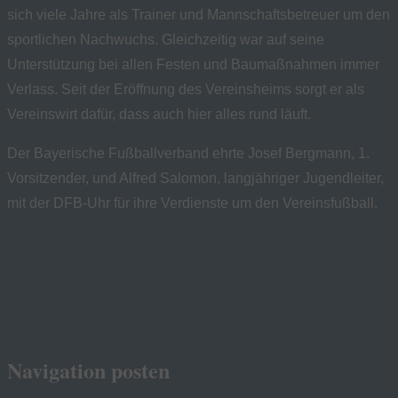
sich viele Jahre als Trainer und Mannschaftsbetreuer um den
sportlichen Nachwuchs. Gleichzeitig war auf seine
Unterstützung bei allen Festen und Baumaßnahmen immer
Verlass. Seit der Eröffnung des Vereinsheims sorgt er als
Vereinswirt dafür, dass auch hier alles rund läuft.
Der Bayerische Fußballverband ehrte Josef Bergmann, 1.
Vorsitzender, und Alfred Salomon, langjähriger Jugendleiter,
mit der DFB-Uhr für ihre Verdienste um den Vereinsfußball.
Navigation posten