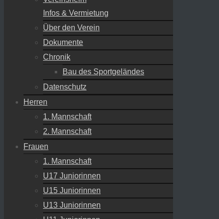
Infos & Vermietung
Über den Verein
Dokumente
Chronik
Bau des Sportgeländes
Datenschutz
Herren
1. Mannschaft
2. Mannschaft
Frauen
1. Mannschaft
U17 Juniorinnen
U15 Juniorinnen
U13 Juniorinnen