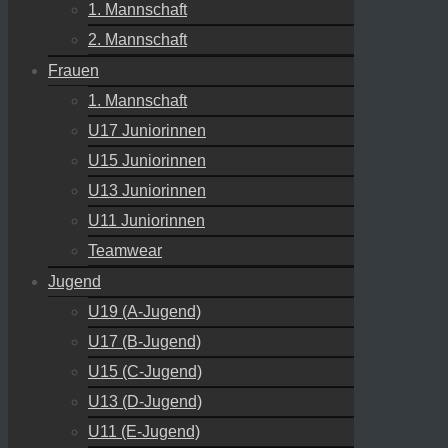
1. Mannschaft
2. Mannschaft
Frauen
1. Mannschaft
U17 Juniorinnen
U15 Juniorinnen
U13 Juniorinnen
U11 Juniorinnen
Teamwear
Jugend
U19 (A-Jugend)
U17 (B-Jugend)
U15 (C-Jugend)
U13 (D-Jugend)
U11 (E-Jugend)