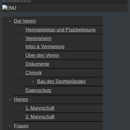
MENU
Der Verein
Heimspielplan und Platzbelegung
Vereinsheim
Infos & Vermietung
Über den Verein
Dokumente
Chronik
Bau des Sportgeländes
Datenschutz
Herren
1. Mannschaft
2. Mannschaft
Frauen