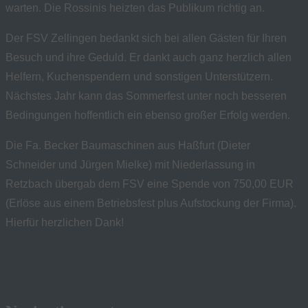
warten. Die Rossinis heizten das Publikum richtig an.
Der FSV Zellingen bedankt sich bei allen Gästen für Ihren
Besuch und ihre Geduld. Er dankt auch ganz herzlich allen
Helfern, Kuchenspendern und sonstigen Unterstützern.
Nächstes Jahr kann das Sommerfest unter noch besseren
Bedingungen hoffentlich ein ebenso großer Erfolg werden.
Die Fa. Becker Baumaschinen aus Haßfurt (Dieter
Schneider und Jürgen Mielke) mit Niederlassung in
Retzbach übergab dem FSV eine Spende von 750,00 EUR
(Erlöse aus einem Betriebsfest plus Aufstockung der Firma).
Hierfür herzlichen Dank!