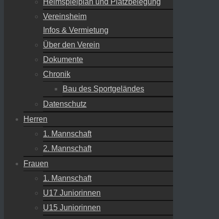
Heimspielplan und Platzbelegung
Vereinsheim
Infos & Vermietung
Über den Verein
Dokumente
Chronik
Bau des Sportgeländes
Datenschutz
Herren
1. Mannschaft
2. Mannschaft
Frauen
1. Mannschaft
U17 Juniorinnen
U15 Juniorinnen