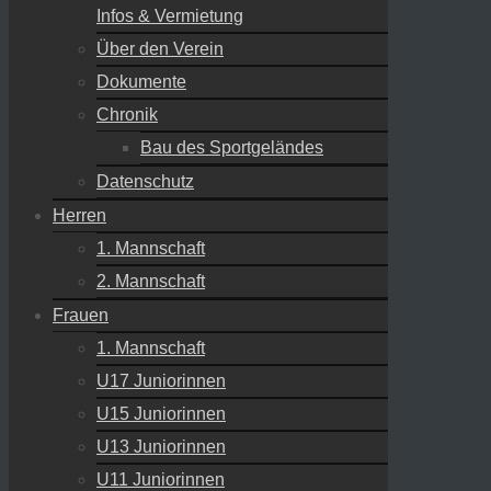
Infos & Vermietung
Über den Verein
Dokumente
Chronik
Bau des Sportgeländes
Datenschutz
Herren
1. Mannschaft
2. Mannschaft
Frauen
1. Mannschaft
U17 Juniorinnen
U15 Juniorinnen
U13 Juniorinnen
U11 Juniorinnen