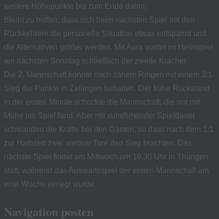
weitere Höhepunkte bis zum Ende dahin.
Bleibt zu hoffen, dass sich beim nächsten Spiel mit den
Rückkehrern die personelle Situation etwas entspannt und
die Alternativen größer werden. Mit Aura wartet im Heimspiel
am nächsten Sonntag schließlich der zweite Kracher.
Die 2. Mannschaft konnte nach zähem Ringen mit einem 3:1-
Sieg die Punkte in Zellingen behalten. Der frühe Rückstand
in der ersten Minute schockte die Mannschaft, die nur mit
Mühe ins Spiel fand. Aber mit zunehmender Spieldauer
schwanden die Kräfte bei den Gästen, so dass nach dem 1:1
zur Halbzeit zwei weitere Tore den Sieg brachten. Das
nächste Spiel findet am Mittwoch um 16.30 Uhr in Thüngen
statt, während das Auswärtsspiel der ersten Mannschaft um
eine Woche verlegt wurde.
Navigation posten