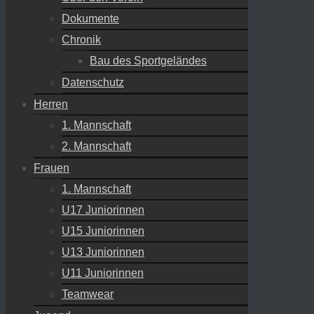
Dokumente
Chronik
Bau des Sportgeländes
Datenschutz
Herren
1. Mannschaft
2. Mannschaft
Frauen
1. Mannschaft
U17 Juniorinnen
U15 Juniorinnen
U13 Juniorinnen
U11 Juniorinnen
Teamwear