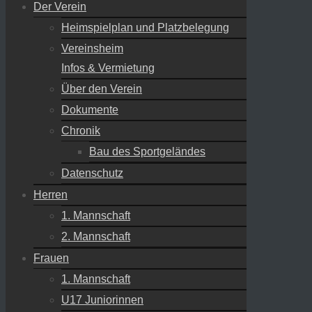
Der Verein
Heimspielplan und Platzbelegung
Vereinsheim
Infos & Vermietung
Über den Verein
Dokumente
Chronik
Bau des Sportgeländes
Datenschutz
Herren
1. Mannschaft
2. Mannschaft
Frauen
1. Mannschaft
U17 Juniorinnen