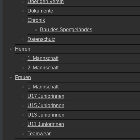
Über den Verein
Dokumente
Chronik
Bau des Sportgeländes
Datenschutz
Herren
1. Mannschaft
2. Mannschaft
Frauen
1. Mannschaft
U17 Juniorinnen
U15 Juniorinnen
U13 Juniorinnen
U11 Juniorinnen
Teamwear