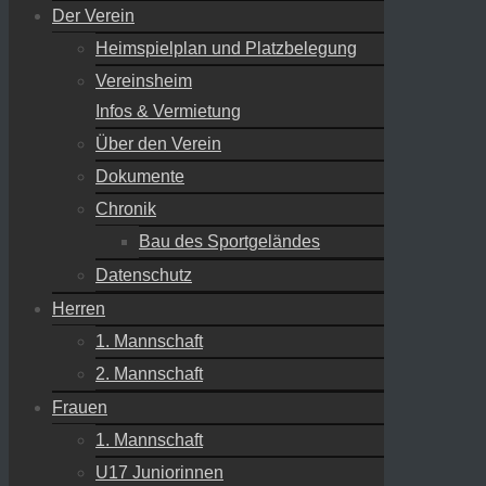
Der Verein
Heimspielplan und Platzbelegung
Vereinsheim
Infos & Vermietung
Über den Verein
Dokumente
Chronik
Bau des Sportgeländes
Datenschutz
Herren
1. Mannschaft
2. Mannschaft
Frauen
1. Mannschaft
U17 Juniorinnen