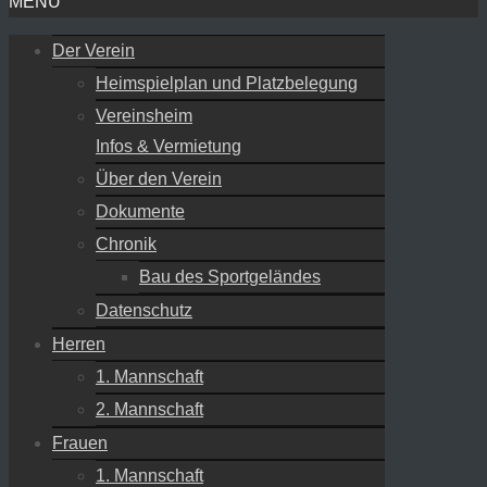
MENU
Der Verein
Heimspielplan und Platzbelegung
Vereinsheim
Infos & Vermietung
Über den Verein
Dokumente
Chronik
Bau des Sportgeländes
Datenschutz
Herren
1. Mannschaft
2. Mannschaft
Frauen
1. Mannschaft