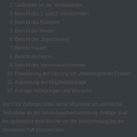
Gedenken an die Verstorbenen
Bericht des 1. und 2. Vorsitzenden
Bericht des Kassiers
Bericht der Herren
Bericht des Jugendleiters
Bericht Frauen
Bericht Alt-Herren
Bericht des Vereinsausschusses
Erweiterung der Satzung um „Abteilungsleiter Frauen“
Anpassung der Mitgliedsbeiträge
Anträge, Anregungen und Wünsche
Der FSV Zellingen bittet seine Mitglieder um zahlreiche
Teilnahme an der Jahreshauptversammlung. Anträge sind
bis spätestens eine Woche vor der Versammlung bei der
Vorstandschaft einzureichen.