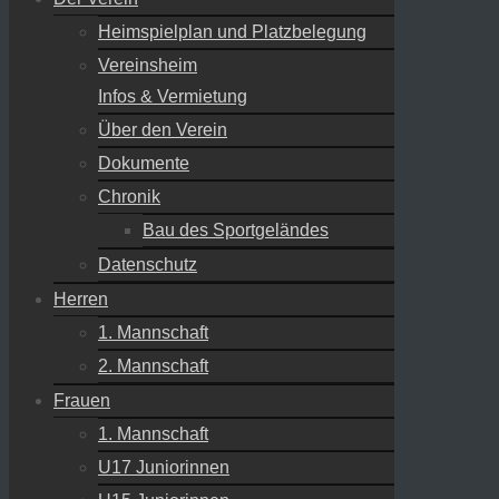
Heimspielplan und Platzbelegung
Vereinsheim
Infos & Vermietung
Über den Verein
Dokumente
Chronik
Bau des Sportgeländes
Datenschutz
Herren
1. Mannschaft
2. Mannschaft
Frauen
1. Mannschaft
U17 Juniorinnen