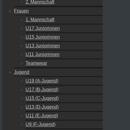
2. Mannschaft
Frauen
1. Mannschaft
U17 Juniorinnen
U15 Juniorinnen
U13 Juniorinnen
U11 Juniorinnen
Teamwear
Jugend
U19 (A-Jugend)
U17 (B-Jugend)
U15 (C-Jugend)
U13 (D-Jugend)
U11 (E-Jugend)
U9 (F-Jugend)