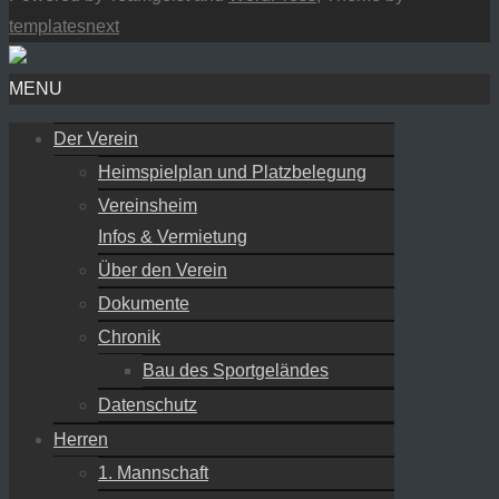
templatesnext
MENU
Der Verein
Heimspielplan und Platzbelegung
Vereinsheim
Infos & Vermietung
Über den Verein
Dokumente
Chronik
Bau des Sportgeländes
Datenschutz
Herren
1. Mannschaft