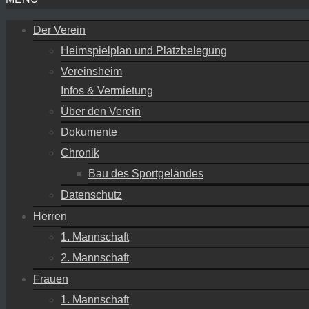
Der Verein
Heimspielplan und Platzbelegung
Vereinsheim
Infos & Vermietung
Über den Verein
Dokumente
Chronik
Bau des Sportgeländes
Datenschutz
Herren
1. Mannschaft
2. Mannschaft
Frauen
1. Mannschaft