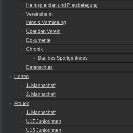
Heimspielplan und Platzbelegung
Vereinsheim
Infos & Vermietung
Über den Verein
Dokumente
Chronik
Bau des Sportgeländes
Datenschutz
Herren
1. Mannschaft
2. Mannschaft
Frauen
1. Mannschaft
U17 Juniorinnen
U15 Juniorinnen