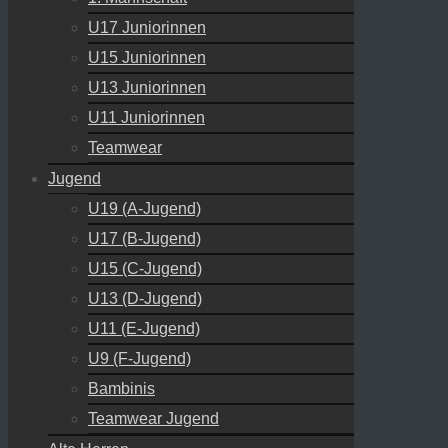
U17 Juniorinnen
U15 Juniorinnen
U13 Juniorinnen
U11 Juniorinnen
Teamwear
Jugend
U19 (A-Jugend)
U17 (B-Jugend)
U15 (C-Jugend)
U13 (D-Jugend)
U11 (E-Jugend)
U9 (F-Jugend)
Bambinis
Teamwear Jugend