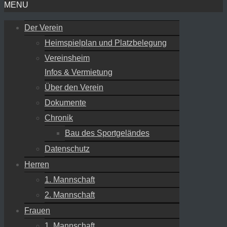
MENU
Der Verein
Heimspielplan und Platzbelegung
Vereinsheim
Infos & Vermietung
Über den Verein
Dokumente
Chronik
Bau des Sportgeländes
Datenschutz
Herren
1. Mannschaft
2. Mannschaft
Frauen
1. Mannschaft