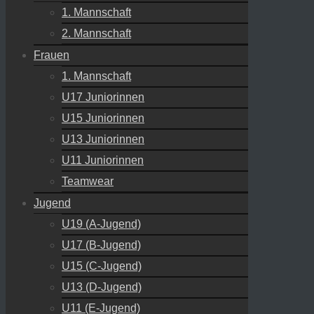
1. Mannschaft
2. Mannschaft
Frauen
1. Mannschaft
U17 Juniorinnen
U15 Juniorinnen
U13 Juniorinnen
U11 Juniorinnen
Teamwear
Jugend
U19 (A-Jugend)
U17 (B-Jugend)
U15 (C-Jugend)
U13 (D-Jugend)
U11 (E-Jugend)