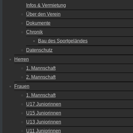
Infos & Vermietung
Über den Verein
Dokumente
Chronik
Bau des Sportgeländes
Datenschutz
Herren
1. Mannschaft
2. Mannschaft
Frauen
1. Mannschaft
U17 Juniorinnen
U15 Juniorinnen
U13 Juniorinnen
U11 Juniorinnen