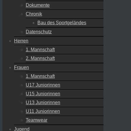
Dokumente
Chronik
Bau des Sportgeländes
Datenschutz
Herren
1. Mannschaft
2. Mannschaft
Frauen
1. Mannschaft
U17 Juniorinnen
U15 Juniorinnen
U13 Juniorinnen
U11 Juniorinnen
Teamwear
Jugend