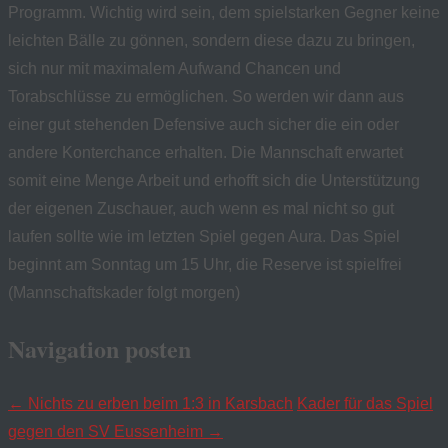
Programm. Wichtig wird sein, dem spielstarken Gegner keine
leichten Bälle zu gönnen, sondern diese dazu zu bringen,
sich nur mit maximalem Aufwand Chancen und
Torabschlüsse zu ermöglichen. So werden wir dann aus
einer gut stehenden Defensive auch sicher die ein oder
andere Konterchance erhalten. Die Mannschaft erwartet
somit eine Menge Arbeit und erhofft sich die Unterstützung
der eigenen Zuschauer, auch wenn es mal nicht so gut
laufen sollte wie im letzten Spiel gegen Aura. Das Spiel
beginnt am Sonntag um 15 Uhr, die Reserve ist spielfrei
(Mannschaftskader folgt morgen)
Navigation posten
←
Nichts zu erben beim 1:3 in Karsbach
Kader für das Spiel
gegen den SV Eussenheim
→