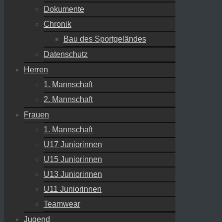
Dokumente
Chronik
Bau des Sportgeländes
Datenschutz
Herren
1. Mannschaft
2. Mannschaft
Frauen
1. Mannschaft
U17 Juniorinnen
U15 Juniorinnen
U13 Juniorinnen
U11 Juniorinnen
Teamwear
Jugend