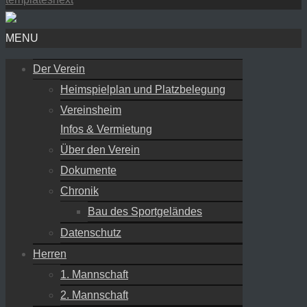
MENU
Der Verein
Heimspielplan und Platzbelegung
Vereinsheim
Infos & Vermietung
Über den Verein
Dokumente
Chronik
Bau des Sportgeländes
Datenschutz
Herren
1. Mannschaft
2. Mannschaft