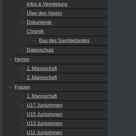
Infos & Vermietung
Über den Verein
Dokumente
Chronik
Bau des Sportgeländes
Datenschutz
Herren
1. Mannschaft
2. Mannschaft
Frauen
1. Mannschaft
U17 Juniorinnen
U15 Juniorinnen
U13 Juniorinnen
U11 Juniorinnen