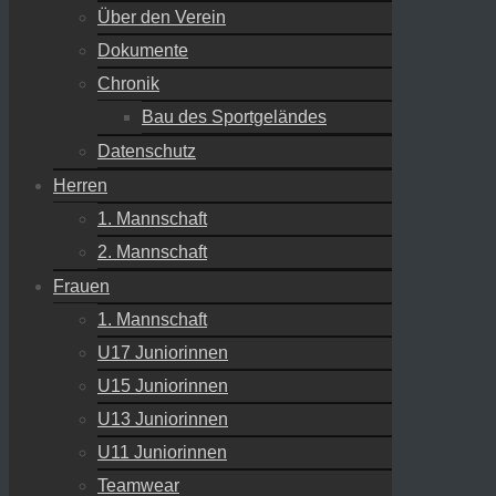
Über den Verein
Dokumente
Chronik
Bau des Sportgeländes
Datenschutz
Herren
1. Mannschaft
2. Mannschaft
Frauen
1. Mannschaft
U17 Juniorinnen
U15 Juniorinnen
U13 Juniorinnen
U11 Juniorinnen
Teamwear