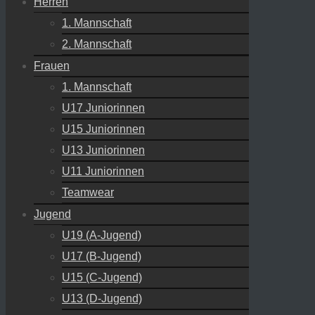
Herren
1. Mannschaft
2. Mannschaft
Frauen
1. Mannschaft
U17 Juniorinnen
U15 Juniorinnen
U13 Juniorinnen
U11 Juniorinnen
Teamwear
Jugend
U19 (A-Jugend)
U17 (B-Jugend)
U15 (C-Jugend)
U13 (D-Jugend)