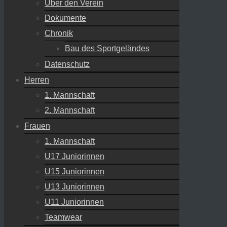
Über den Verein
Dokumente
Chronik
Bau des Sportgeländes
Datenschutz
Herren
1. Mannschaft
2. Mannschaft
Frauen
1. Mannschaft
U17 Juniorinnen
U15 Juniorinnen
U13 Juniorinnen
U11 Juniorinnen
Teamwear