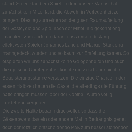
stand. So entstand ein Spiel, in dem unsere Mannschaft
zunächst kein Mittel fand, die Abwehr in Verlegenheit zu
bringen. Dies lag zum einen an der guten Raumaufteilung
der Gäste, die das Spiel nach der Mittellinie gekonnt eng
,machten, zum anderen daran, dass unsere bislang
effektivsten Spieler Johannes Lang und Manuel Stark eng
manngedeckt wurden und so kaum zur Entfaltung kamen. So
erspielten wir uns zunächst keine Gelegenheiten und auch
die optische Überlegenheit konnte die Zuschauer nicht in
Begeisterungsstürme versetzen. Die einzige Chance in der
ersten Halbzeit hatten die Gäste, die allerdings die Führung
hätte bringen müssen, aber der Kopfball wurde völlig
freistehend vergeben.
Die zweite Hälfte begann druckvoller, so dass die
Gästeabwehr das ein oder andere Mal in Bedrängnis geriet,
doch der letztlich entscheidende Paß zum besser stehenden