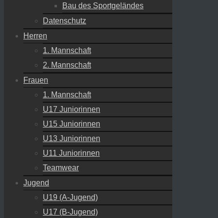
Bau des Sportgeländes
Datenschutz
Herren
1. Mannschaft
2. Mannschaft
Frauen
1. Mannschaft
U17 Juniorinnen
U15 Juniorinnen
U13 Juniorinnen
U11 Juniorinnen
Teamwear
Jugend
U19 (A-Jugend)
U17 (B-Jugend)