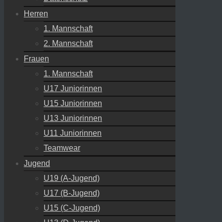
Herren
1. Mannschaft
2. Mannschaft
Frauen
1. Mannschaft
U17 Juniorinnen
U15 Juniorinnen
U13 Juniorinnen
U11 Juniorinnen
Teamwear
Jugend
U19 (A-Jugend)
U17 (B-Jugend)
U15 (C-Jugend)