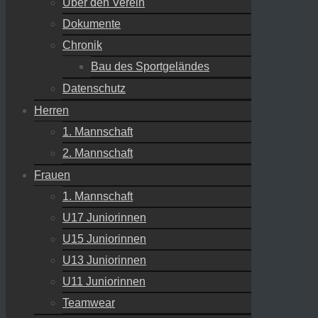
Über den Verein
Dokumente
Chronik
Bau des Sportgeländes
Datenschutz
Herren
1. Mannschaft
2. Mannschaft
Frauen
1. Mannschaft
U17 Juniorinnen
U15 Juniorinnen
U13 Juniorinnen
U11 Juniorinnen
Teamwear