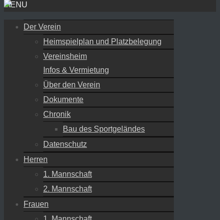
MENU
Der Verein
Heimspielplan und Platzbelegung
Vereinsheim
Infos & Vermietung
Über den Verein
Dokumente
Chronik
Bau des Sportgeländes
Datenschutz
Herren
1. Mannschaft
2. Mannschaft
Frauen
1. Mannschaft