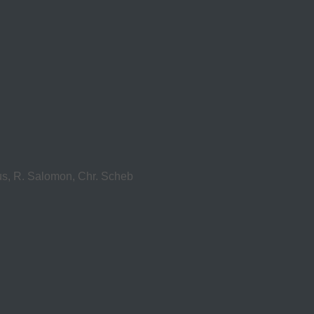
us, R. Salomon, Chr. Scheb