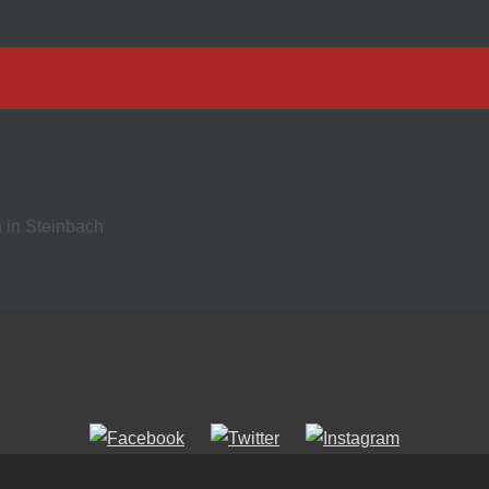
 in Steinbach