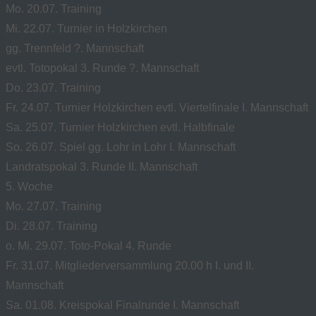
Mo. 20.07. Training
Mi. 22.07. Turnier in Holzkirchen
gg. Trennfeld ?. Mannschaft
evtl. Totopokal 3. Runde ?. Mannschaft
Do. 23.07. Training
Fr. 24.07. Turnier Holzkirchen evtl. Viertelfinale I. Mannschaft
Sa. 25.07. Turnier Holzkirchen evtl. Halbfinale
So. 26.07. Spiel gg. Lohr in Lohr I. Mannschaft
Landratspokal 3. Runde II. Mannschaft
5. Woche
Mo. 27.07. Training
Di. 28.07. Training
o. Mi. 29.07. Toto-Pokal 4. Runde
Fr. 31.07. Mitgliederversammlung 20.00 h I. und II.
Mannschaft
Sa. 01.08. Kreispokal Finalrunde I. Mannschaft