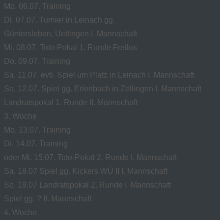
Mo. 06.07. Training
Di. 07.07. Turnier in Leinach gg.
Güntersleben, Uettingen I. Mannschaft
Mi. 08.07. Toto-Pokal 1. Runde Freilos
Do. 09.07. Training
Sa. 11.07. evtl. Spiel um Platz in Leinach I. Mannschaft
So. 12.07. Spiel gg. Erlenbach in Zellingen I. Mannschaft
Landratspokal 1. Runde II. Mannschaft
3. Woche
Mo. 13.07. Training
Di. 14.07. Training
oder Mi. 15.07. Toto-Pokal 2. Runde I. Mannschaft
Sa. 18.07 Spiel gg. Kickers WÜ II I. Mannschaft
So. 19.07 Landratspokal 2. Runde I. Mannschaft
Spiel gg. ? II. Mannschaft
4. Woche