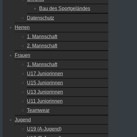
Bau des Sportgeländes
Datenschutz
Herren
1. Mannschaft
2. Mannschaft
Frauen
1. Mannschaft
U17 Juniorinnen
U15 Juniorinnen
U13 Juniorinnen
U11 Juniorinnen
Teamwear
Jugend
U19 (A-Jugend)