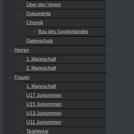
Über den Verein
Dokumente
Chronik
Bau des Sportgeländes
Datenschutz
Herren
1. Mannschaft
2. Mannschaft
Frauen
1. Mannschaft
U17 Juniorinnen
U15 Juniorinnen
U13 Juniorinnen
U11 Juniorinnen
Teamwear