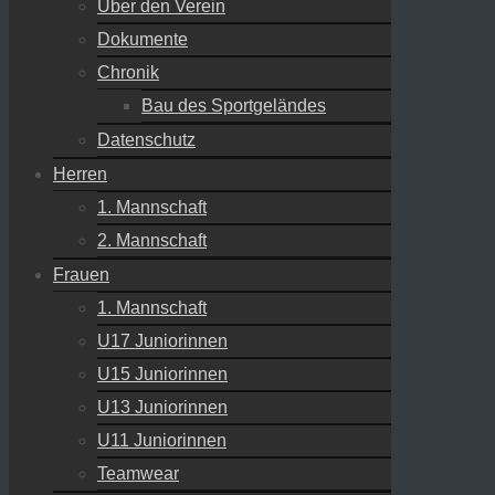
Über den Verein
Dokumente
Chronik
Bau des Sportgeländes
Datenschutz
Herren
1. Mannschaft
2. Mannschaft
Frauen
1. Mannschaft
U17 Juniorinnen
U15 Juniorinnen
U13 Juniorinnen
U11 Juniorinnen
Teamwear