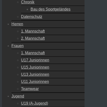
Chronik
Bau des Sportgeländes
Datenschutz
Herren
1. Mannschaft
2. Mannschaft
Frauen
1. Mannschaft
U17 Juniorinnen
U15 Juniorinnen
U13 Juniorinnen
U11 Juniorinnen
Teamwear
Jugend
U19 (A-Jugend)