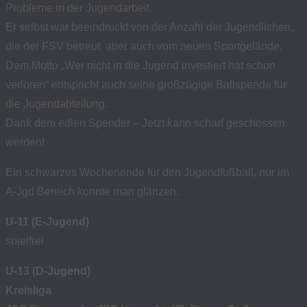
Probleme in der Jugendarbeit.
Er selbst war beeindruckt von der Anzahl der Jugendlichen,
die der FSV betreut, aber auch vom neuen Sportgelände.
Dem Motto „Wer nicht in die Jugend investiert hat schon
verloren“ entspricht auch seine großzügige Ballspende für
die Jugendabteilung.
Dank dem edlen Spender – Jetzt kann scharf geschossen
werden!
Ein schwarzes Wochenende für den Jugendfußball, nur im
A-Jgd Bereich konnte man glänzen.
U-11 (E-Jugend)
spielfrei
U-13 (D-Jugend)
Kreisliga