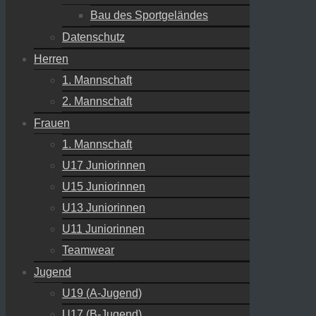
Bau des Sportgeländes
Datenschutz
Herren
1. Mannschaft
2. Mannschaft
Frauen
1. Mannschaft
U17 Juniorinnen
U15 Juniorinnen
U13 Juniorinnen
U11 Juniorinnen
Teamwear
Jugend
U19 (A-Jugend)
U17 (B-Jugend)