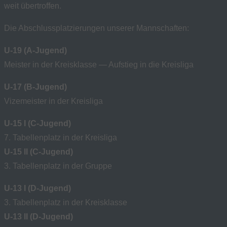
weit übertroffen.
Die Abschlussplatzierungen unserer Mannschaften:
U-19 (A-Jugend)
Meister in der Kreisklasse — Aufstieg in die Kreisliga
U-17 (B-Jugend)
Vizemeister in der Kreisliga
U-15 I (C-Jugend)
7. Tabellenplatz in der Kreisliga
U-15 II (C-Jugend)
3. Tabellenplatz in der Gruppe
U-13 I (D-Jugend)
3. Tabellenplatz in der Kreisklasse
U-13 II (D-Jugend)