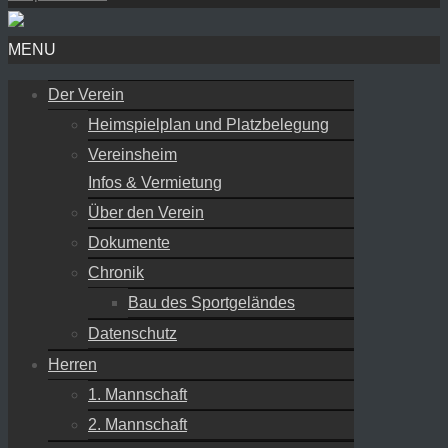
MENU
Der Verein
Heimspielplan und Platzbelegung
Vereinsheim
Infos & Vermietung
Über den Verein
Dokumente
Chronik
Bau des Sportgeländes
Datenschutz
Herren
1. Mannschaft
2. Mannschaft