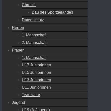
Chronik
Bau des Sportgeländes
Datenschutz
Herren
1. Mannschaft
2. Mannschaft
Frauen
1. Mannschaft
U17 Juniorinnen
U15 Juniorinnen
U13 Juniorinnen
U11 Juniorinnen
Teamwear
Jugend
U19 (A-Jugend)