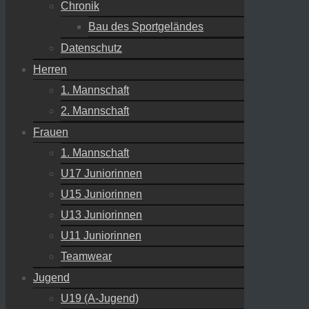
Chronik
Bau des Sportgeländes
Datenschutz
Herren
1. Mannschaft
2. Mannschaft
Frauen
1. Mannschaft
U17 Juniorinnen
U15 Juniorinnen
U13 Juniorinnen
U11 Juniorinnen
Teamwear
Jugend
U19 (A-Jugend)