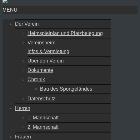
MENU
Der Verein
Heimspielplan und Platzbelegung
Vereinsheim
Infos & Vermietung
Über den Verein
Dokumente
Chronik
Bau des Sportgeländes
Datenschutz
Herren
1. Mannschaft
2. Mannschaft
Frauen